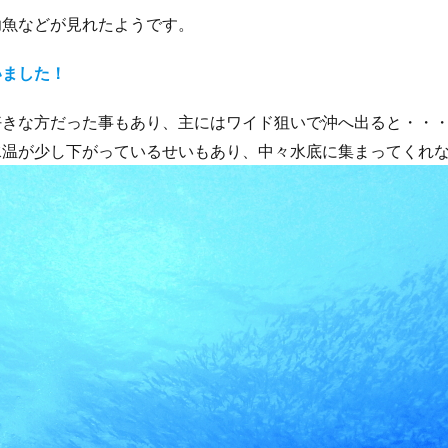
幼魚などが見れたようです。
いました！
好きな方だった事もあり、主にはワイド狙いで沖へ出ると・・
温が少し下がっているせいもあり、中々水底に集まってくれな