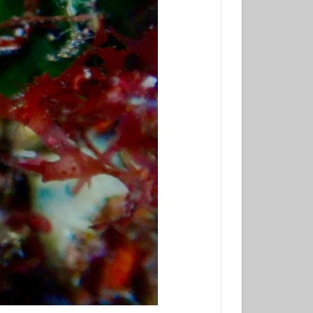
学生
夫婦