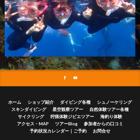
ホーム
ショップ紹介
ダイビング各種
シュノーケリング
スキンダイビング
星空観察ツアー
自然体験ツアー各種
サイクリング
狩猟体験ジビエツアー
海釣り体験
アクセス・MAP
ツアーBlog
参加者からの口コミ
予約状況カレンダー｜ご予約
お問合せ