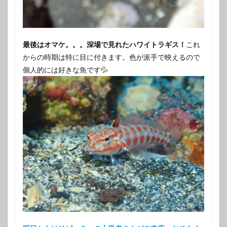
最後はオマケ。。。深場で見れたハワイトラギス！
これ
からの時期は特に目に付きます。色が派手で映えるので
個人的には好きな魚です💦