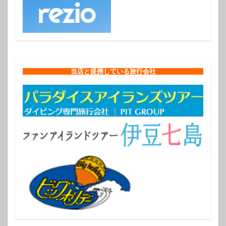
当店と提携している旅行会社