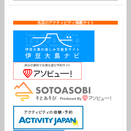
当店のアクティビティ掲載サイト