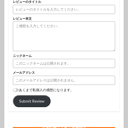
レビューのタイトル
レビュー本文
ニックネーム
メールアドレス
あくまで私個人の感想になります。
Submit Review