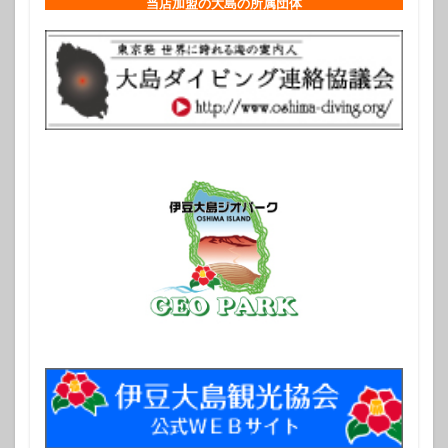
当店加盟の大島の所属団体