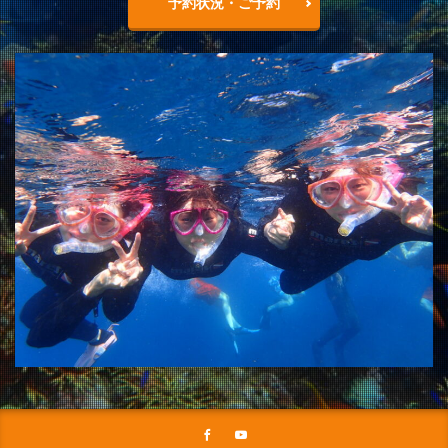
予約状況・ご予約