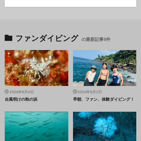
ファンダイビング
の最新記事8件
2026年8月6日
2026年8月2日
台風明けの秋の浜
早朝、ファン、体験ダイビング！