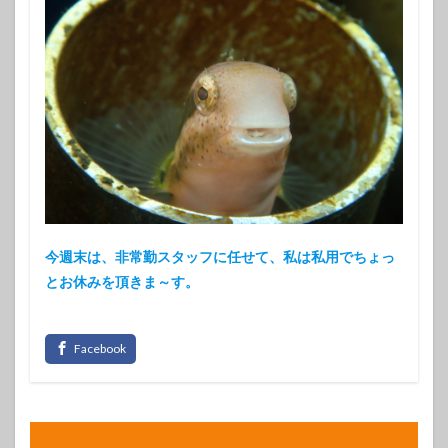
今週末は、非常勤スタッフに任せて、私は私用でちょっ
とお休みを頂きま～す。