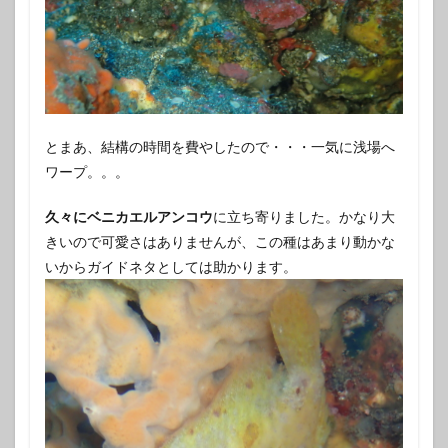
とまあ、結構の時間を費やしたので・・・一気に浅場へ
ワープ。。。
久々にベニカエルアンコウ
に立ち寄りました。かなり大
きいので可愛さはありませんが、この種はあまり動かな
いからガイドネタとしては助かります。