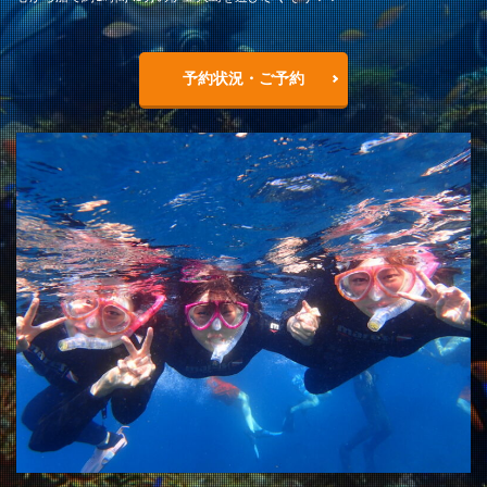
予約状況・ご予約