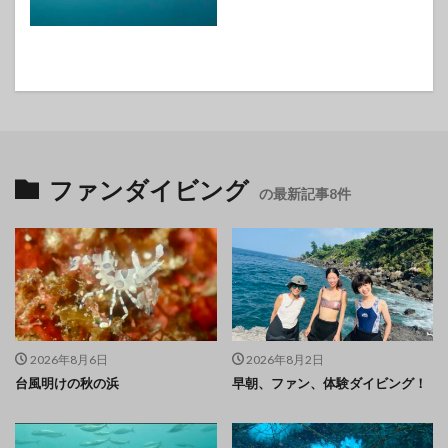
ファンダイビング
の最新記事8件
2026年8月6日
2026年8月2日
台風明けの秋の浜
早朝、ファン、体験ダイビング！