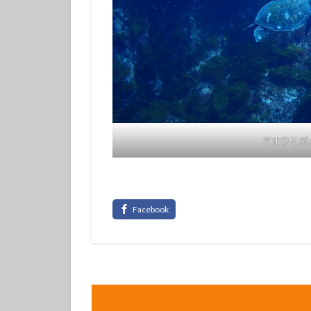
アオウミガ