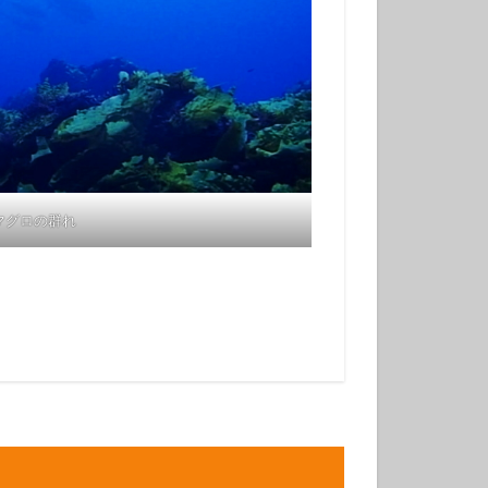
マグロの群れ