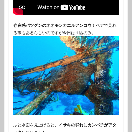
存在感バツグンのオオモンカエルアンコウ！
ペアで見れ
る事もあるらしいのですが今日は１匹のみ。
ふと水面を見上げると、
イサキの群れにカンパチがアタ