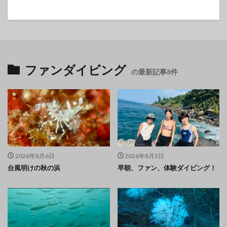
ファンダイビング
の最新記事8件
2026年8月6日
2026年8月2日
台風明けの秋の浜
早朝、ファン、体験ダイビング！