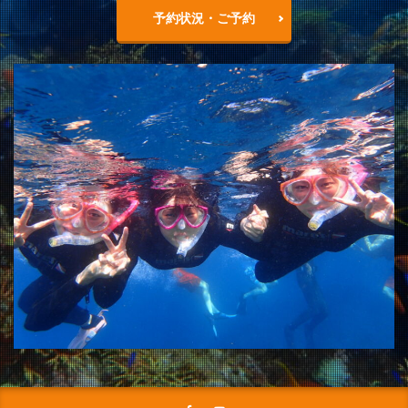
予約状況・ご予約