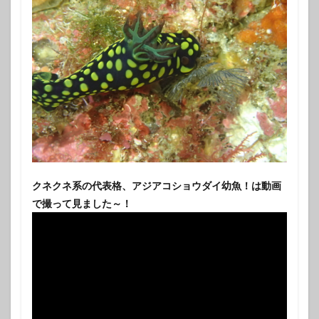
クネクネ系の代表格、アジアコショウダイ幼魚！は動画
で撮って見ました～！