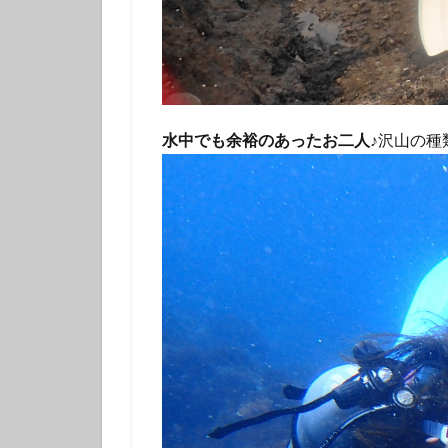
水中でも余裕のあったお二人♪
沢山の種