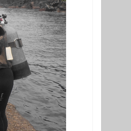
学生
夫婦