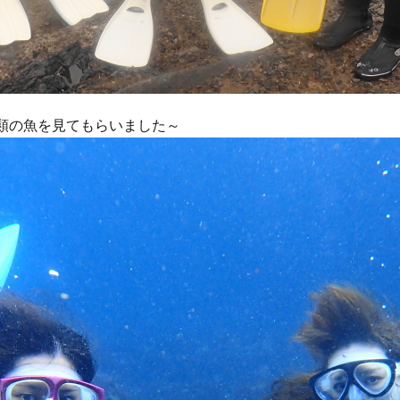
類の魚を見てもらいました～