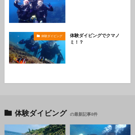
体験ダイビングでクマノ
体験ダイビング
ミ！？
体験ダイビング
の最新記事8件