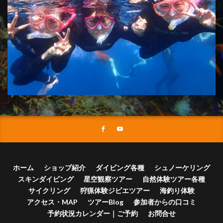
ホーム
ショップ紹介
ダイビング各種
シュノーケリング
スキンダイビング
星空観察ツアー
自然体験ツアー各種
サイクリング
狩猟体験ジビエツアー
海釣り体験
アクセス・MAP
ツアーBlog
参加者からの口コミ
予約状況カレンダー｜ご予約
お問合せ