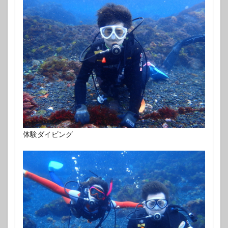
体験ダイビング