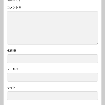
コメント
※
名前
※
メール
※
サイト