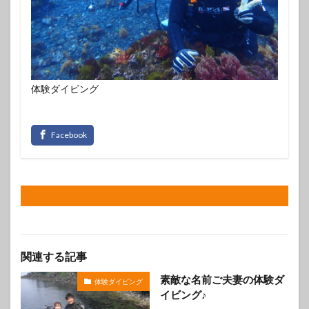
体験ダイビング
関連する記事
素敵な名前ご夫妻の体験ダ
体験ダイビング
イビング♪