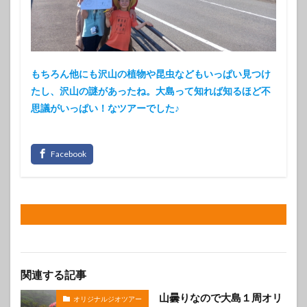
もちろん他にも沢山の植物や昆虫などもいっぱい見つけ
たし、沢山の謎があったね。大島って知れば知るほど不
思議がいっぱい！なツアーでした♪
関連する記事
山曇りなので大島１周オリ
オリジナルジオツアー