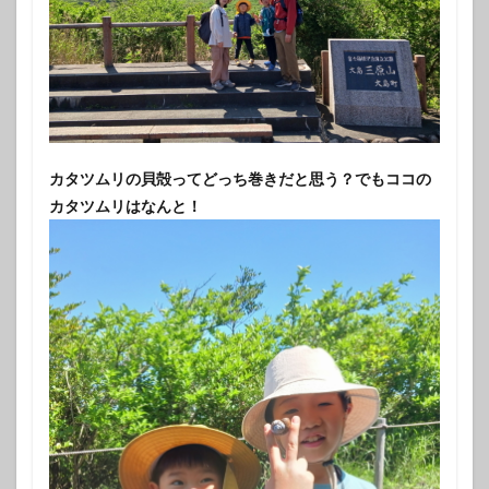
カタツムリの貝殻ってどっち巻きだと思う？でもココの
カタツムリはなんと！