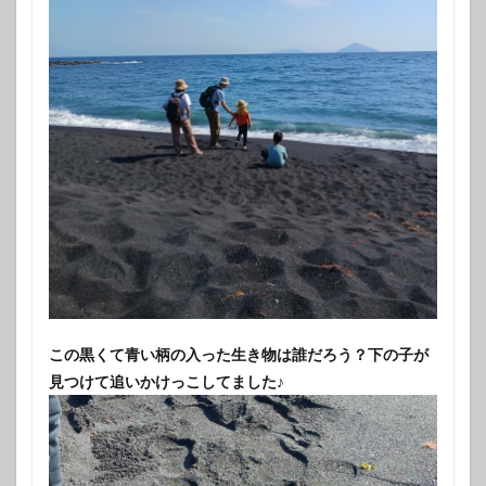
この黒くて青い柄の入った生き物は誰だろう？下の子が
見つけて追いかけっこしてました♪