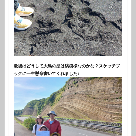
最後はどうして大島の壁は縞模様なのかな？スケッチブ
ックに一生懸命書いてくれました♪