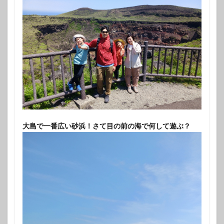
大島で一番広い砂浜！さて目の前の海で何して遊ぶ？