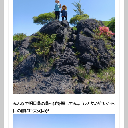
みんなで明日葉の葉っぱを探してみよう♪と気が付いたら
目の前に巨大火口が！