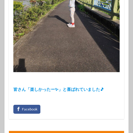
皆さん「楽しかったー✨」と喜ばれていました🎵