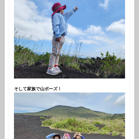
そして家族で山ポーズ！