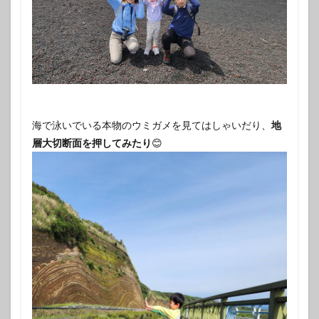
海で泳いでいる本物のウミガメを見てはしゃいだり、
地
層大切断面を押してみたり
😊