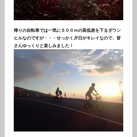
帰りの自転車では一気に５００ｍの高低差を下るダウン
ヒルなのですが・・・せっかく夕日がキレイなので、皆
さんゆっくりと楽しみました！