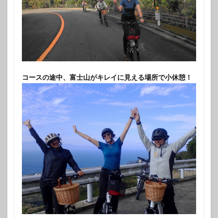
コースの途中、富士山がキレイに見える場所で小休憩！