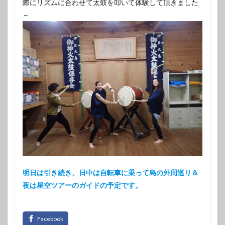
際にリズムに合わせて太鼓を叩いて体験して頂きました
～
明日は引き続き、日中は自転車に乗って島の外周巡り＆
夜は星空ツアーのガイドの予定です。