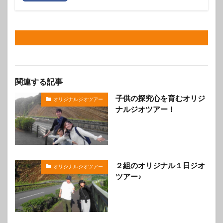
関連する記事
子供の探究心を育むオリジ
オリジナルジオツアー
ナルジオツアー！
２組のオリジナル１日ジオ
オリジナルジオツアー
ツアー♪