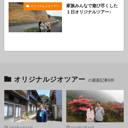
家族みんなで遊び尽くした
オリジナルジオツアー
１日オリジナルツアー♪
オリジナルジオツアー
の最新記事8件
2025年6月22日
2025年5月24日