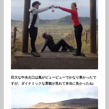
巨大な中央火口は風がビュービューでかなり寒かったで
すが、ダイナミックな景観が見れて本当に良かったね♪