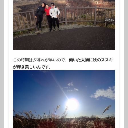
この時期は夕暮れが早いので、
傾いた太陽に秋のススキ
が輝き美しいんです。