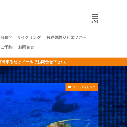
ンナウミウシ
センタカサゴ
群れ
ー各種
サイクリング
狩猟体験ジビエツアー
ボシイソギンチャク
｜ご予約
お問合せ
キングツアー
キングツアー
森トレッキングツアー
オリジナルジオツアー
おうし座
ければ出来るだけメールでお問合せ下さい。
サン
リジナルジオツアー
ガクアジサイ
ファンダイビング
タクチイワシ
エビ
キカモヨウウミウシ
ゴンベ