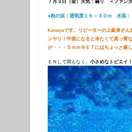
７月３日（金）天気：曇り ＜ファン
タテジマキンチャ
ツノザヤウミウシ
●秋の浜：透明度１５～３０ｍ 水温：
デルタスズメダイ
Kasuyaです。リピーターの上級者さ
トラウツボ
ンヤリ！午後になると冷たくて真っ青
ナノハナフブキハ
が・・・５ｍｍＷＥＴにはちょっと厳し
ニシキフウライウ
ニモ
ネコザ
ＥＮして間もなく、
小さめなトビエイ
ハコフグ
ハ
ハチマキダテハゼ
ハナヒゲウツボ幼
ハワイトラギス
ヒオドシベラ幼魚
ヒラマサ
ヒ
ヒロウミウシ
フエフキダイ