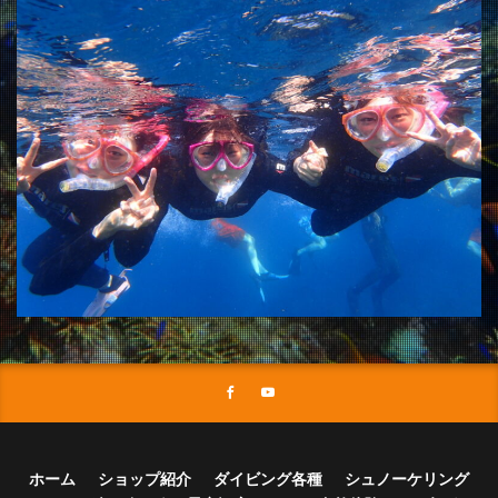
ホーム
ショップ紹介
ダイビング各種
シュノーケリング