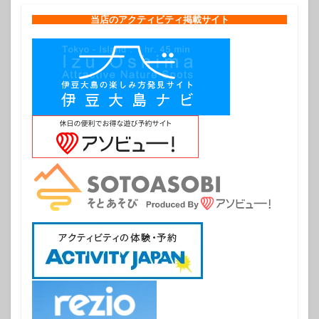
当店のアクティビティ掲載サイト