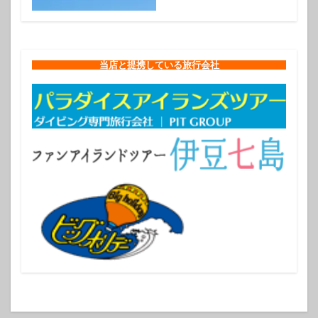
当店と提携している旅行会社