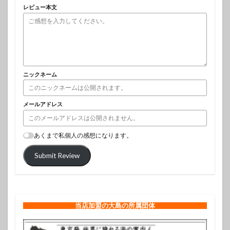
レビュー本文
ニックネーム
メールアドレス
あくまで私個人の感想になります。
Submit Review
当店加盟の大島の所属団体