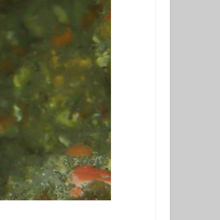
学生
夫婦