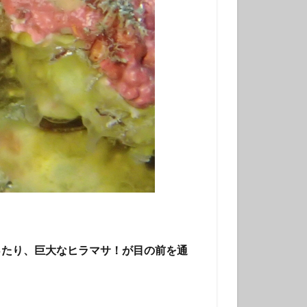
ったり、巨大なヒラマサ！が目の前を通