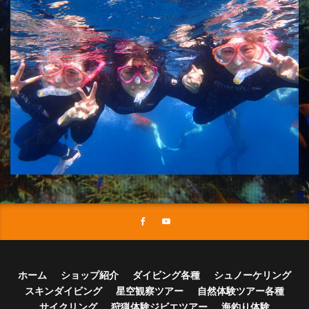
ホーム
ショップ紹介
ダイビング各種
シュノーケリング
スキンダイビング
星空観察ツアー
自然体験ツアー各種
サイクリング
狩猟体験ジビエツアー
海釣り体験