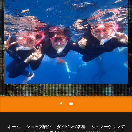
ホーム
ショップ紹介
ダイビング各種
シュノーケリング