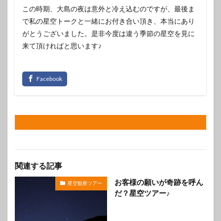
この時期、大島の夜は意外と冷え込むのですが、最後ま
で私の星空トークと一緒にお付き合い頂き、本当にあり
がとうございました。是非今度は違う季節の星空を見に
来て頂ければと思います♪
関連する記事
お客様の願いが奇跡を呼ん
星空観察ツアー
だ？星空ツアー♪