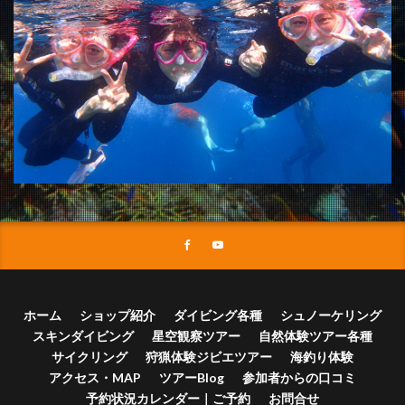
ホーム
ショップ紹介
ダイビング各種
シュノーケリング
スキンダイビング
星空観察ツアー
自然体験ツアー各種
サイクリング
狩猟体験ジビエツアー
海釣り体験
アクセス・MAP
ツアーBlog
参加者からの口コミ
予約状況カレンダー｜ご予約
お問合せ