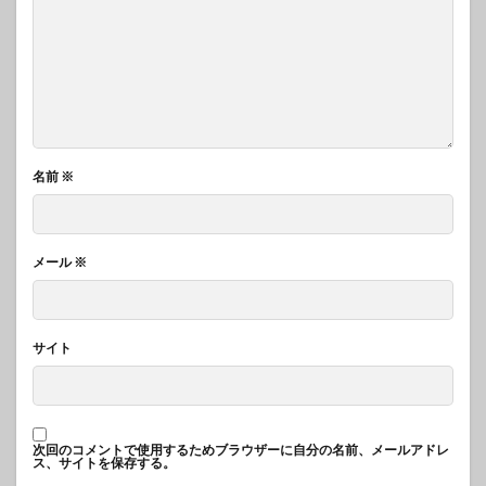
名前
※
メール
※
サイト
次回のコメントで使用するためブラウザーに自分の名前、メールアドレ
ス、サイトを保存する。