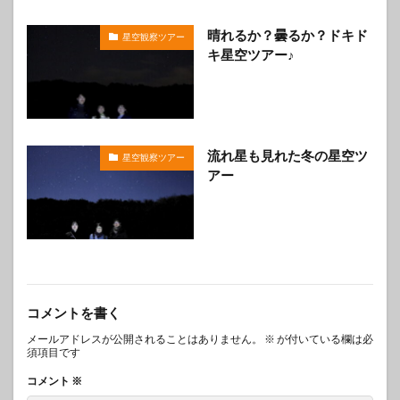
晴れるか？曇るか？ドキド
星空観察ツアー
キ星空ツアー♪
流れ星も見れた冬の星空ツ
星空観察ツアー
アー
コメントを書く
メールアドレスが公開されることはありません。
※
が付いている欄は必
須項目です
コメント
※