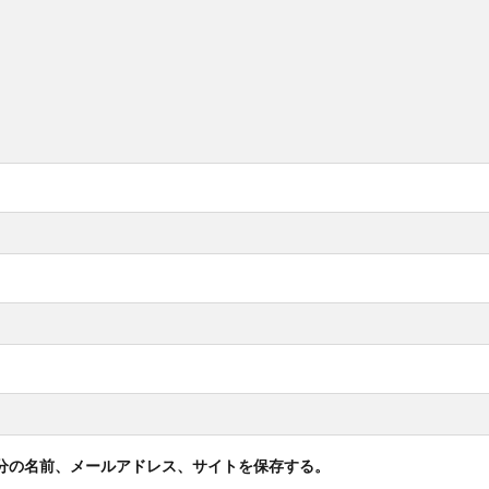
分の名前、メールアドレス、サイトを保存する。