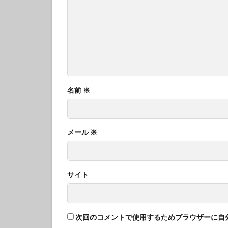
名前
※
メール
※
サイト
次回のコメントで使用するためブラウザーに自