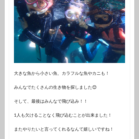
大きな魚から小さい魚、カラフルな魚やカニも！
みんなでたくさんの生き物を探しました😊
そして、最後はみんなで飛び込み！！
1人も欠けることなく飛び込むことが出来ました！
またやりたいと言ってくれるなんて嬉しいですね！