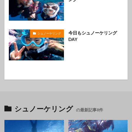
今日もシュノーケリング
シュノーケリング
DAY
シュノーケリング
の最新記事8件