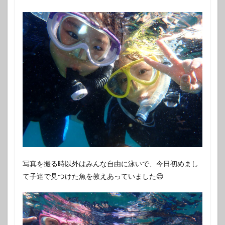
写真を撮る時以外はみんな自由に泳いで、今日初めまし
て子達で見つけた魚を教えあっていました😊