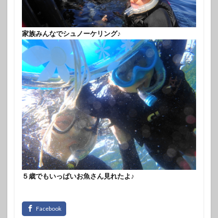
家族みんなでシュノーケリング♪
５歳でもいっぱいお魚さん見れたよ♪