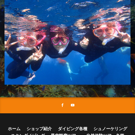
ホーム
ショップ紹介
ダイビング各種
シュノーケリング