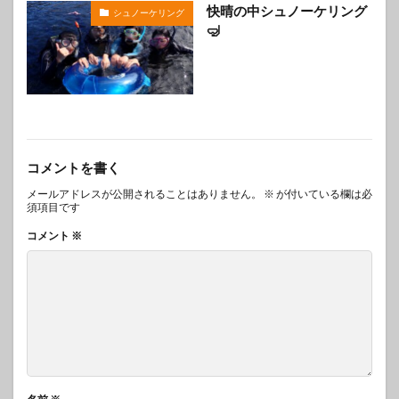
快晴の中シュノーケリング
シュノーケリング
🤿
コメントを書く
メールアドレスが公開されることはありません。
※
が付いている欄は必
須項目です
コメント
※