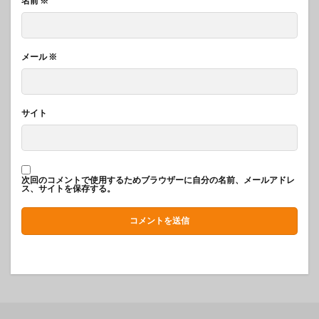
名前
※
メール
※
サイト
次回のコメントで使用するためブラウザーに自分の名前、メールアドレ
ス、サイトを保存する。