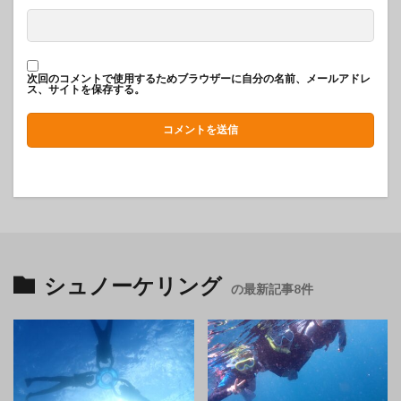
次回のコメントで使用するためブラウザーに自分の名前、メールアドレ
ス、サイトを保存する。
シュノーケリング
の最新記事8件