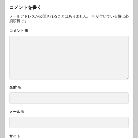
コメントを書く
メールアドレスが公開されることはありません。
※
が付いている欄は必
須項目です
コメント
※
名前
※
メール
※
サイト