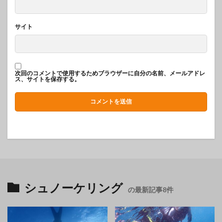
サイト
次回のコメントで使用するためブラウザーに自分の名前、メールアドレ
ス、サイトを保存する。
シュノーケリング
の最新記事8件