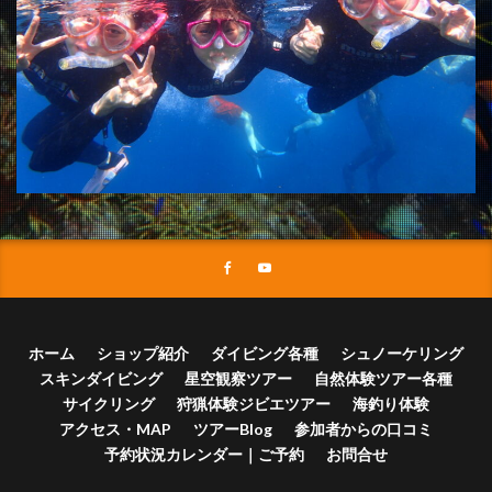
ホーム
ショップ紹介
ダイビング各種
シュノーケリング
スキンダイビング
星空観察ツアー
自然体験ツアー各種
サイクリング
狩猟体験ジビエツアー
海釣り体験
アクセス・MAP
ツアーBlog
参加者からの口コミ
予約状況カレンダー｜ご予約
お問合せ