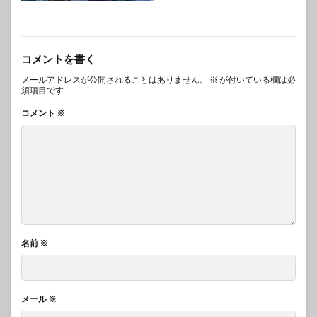
コメントを書く
メールアドレスが公開されることはありません。
※
が付いている欄は必
須項目です
コメント
※
名前
※
メール
※