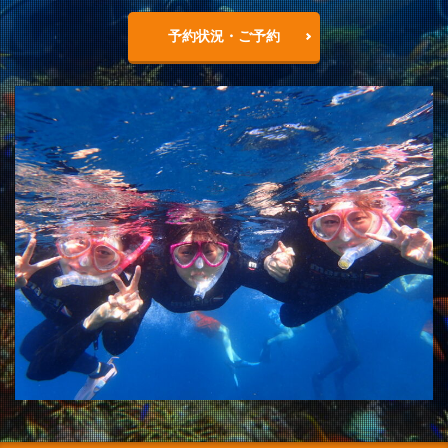
予約状況・ご予約