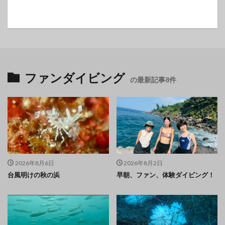
ファンダイビング
の最新記事8件
2026年8月6日
2026年8月2日
台風明けの秋の浜
早朝、ファン、体験ダイビング！