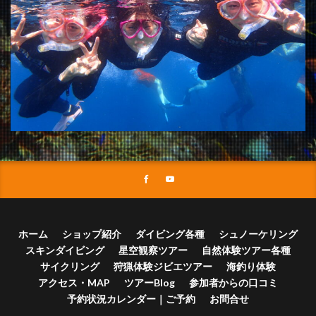
ホーム
ショップ紹介
ダイビング各種
シュノーケリング
スキンダイビング
星空観察ツアー
自然体験ツアー各種
サイクリング
狩猟体験ジビエツアー
海釣り体験
アクセス・MAP
ツアーBlog
参加者からの口コミ
予約状況カレンダー｜ご予約
お問合せ