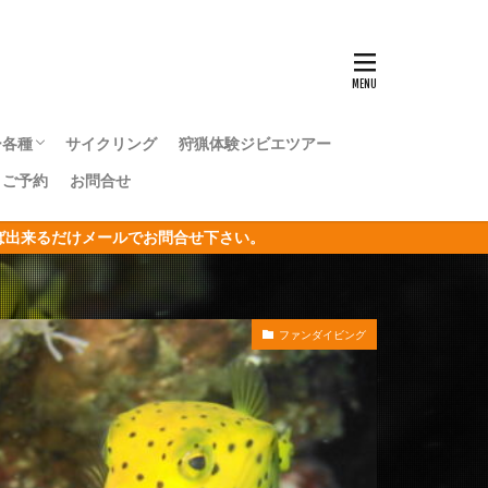
ンナウミウシ
センタカサゴ
群れ
ー各種
サイクリング
狩猟体験ジビエツアー
ボシイソギンチャク
｜ご予約
お問合せ
キングツアー
キングツアー
森トレッキングツアー
オリジナルジオツアー
おうし座
ければ出来るだけメールでお問合せ下さい。
サン
リジナルジオツアー
ガクアジサイ
ファンダイビング
タクチイワシ
エビ
キカモヨウウミウシ
ゴンベ