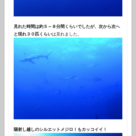
見れた時間は約５～８分間くらいでしたが、次から次へ
と現れ３０匹くらい
は見れました。
陽射し越しのシルエットメジロ！もカッコイイ！