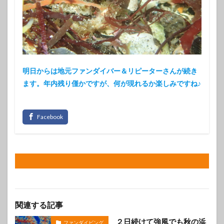
明日からは地元ファンダイバー＆リピーターさんが続き
ます。年内残り僅かですが、何が現れるか楽しみですね♪
関連する記事
２日続けて強風でも秋の浜
ファンダイビング