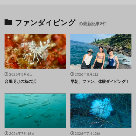
ファンダイビング
の最新記事8件
2026年8月6日
2026年8月2日
台風明けの秋の浜
早朝、ファン、体験ダイビング！
2026年7月16日
2026年7月12日