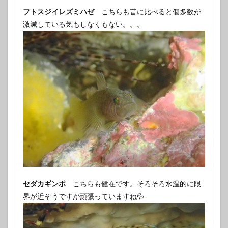
フトスジイレズミハゼ
こちらも昔に比べると個多数が
激減している気もしなくもない。。。
セダカギンポ
こちらも健在です。そろそろ水温的に限
界が近そうですが頑張っていますね💦