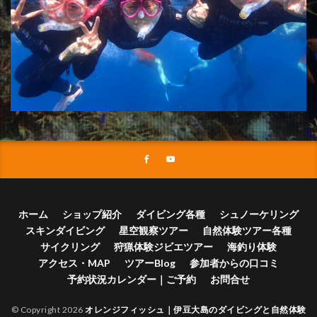
ホーム
ショップ紹介
ダイビング各種
シュノーケリング
スキンダイビング
星空観察ツアー
自然体験ツアー各種
サイクリング
狩猟体験ジビエツアー
海釣り体験
アクセス・MAP
ツアーBlog
参加者からの口コミ
予約状況カレンダー｜ご予約
お問合せ
© Copyright 2026
オレンジフィッシュ｜伊豆大島のダイビングと自然体験