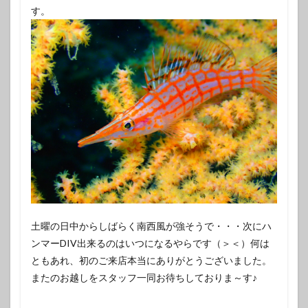
す。
土曜の日中からしばらく南西風が強そうで・・・次にハ
ンマーDIV出来るのはいつになるやらです（＞＜）何は
ともあれ、初のご来店本当にありがとうございました。
またのお越しをスタッフ一同お待ちしておりま～す♪