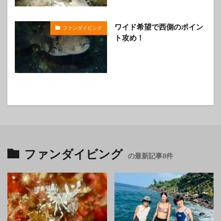
ワイド希望で西側のポイン
ファンダイビング
ト攻め！
ファンダイビング
の最新記事8件