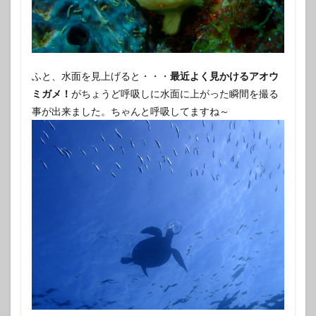
ふと、水面を見上げると・・・
最近よく見かけるアオウ
ミガメ！
がちょうど呼吸しに水面に上がった瞬間を撮る
事が出来ました。ちゃんと呼吸してますね～