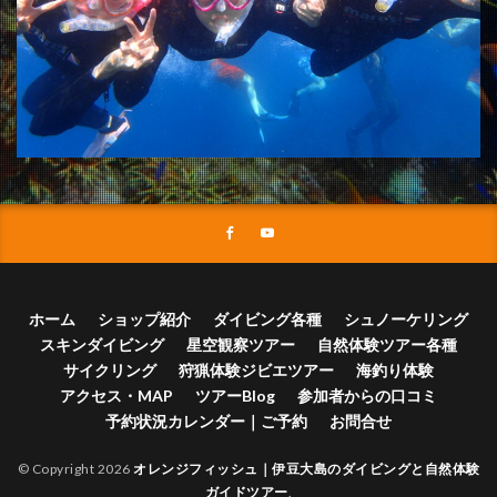
ホーム
ショップ紹介
ダイビング各種
シュノーケリング
スキンダイビング
星空観察ツアー
自然体験ツアー各種
サイクリング
狩猟体験ジビエツアー
海釣り体験
アクセス・MAP
ツアーBlog
参加者からの口コミ
予約状況カレンダー｜ご予約
お問合せ
© Copyright 2026
オレンジフィッシュ｜伊豆大島のダイビングと自然体験
ガイドツアー
.