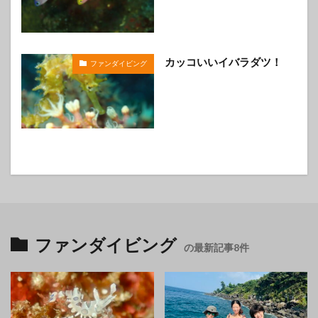
カッコいいイバラダツ！
ファンダイビング
ファンダイビング
の最新記事8件