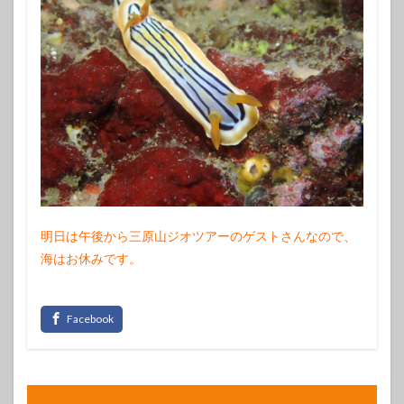
明日は午後から三原山ジオツアーのゲストさんなので、
海はお休みです。