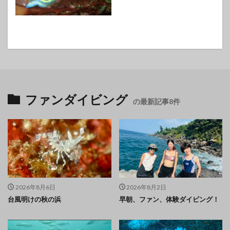
ファンダイビング
の最新記事8件
2026年8月6日
2026年8月2日
台風明けの秋の浜
早朝、ファン、体験ダイビング！