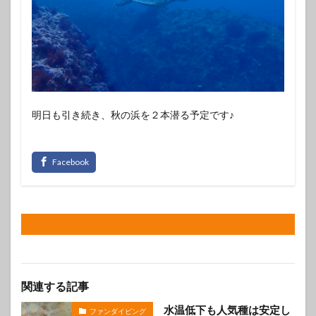
明日も引き続き、秋の浜を２本潜る予定です♪
関連する記事
水温低下も人気種は安定し
ファンダイビング