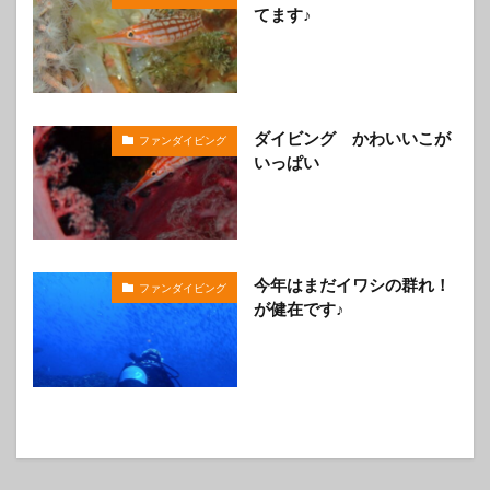
てます♪
ダイビング かわいいこが
ファンダイビング
いっぱい
今年はまだイワシの群れ！
ファンダイビング
が健在です♪