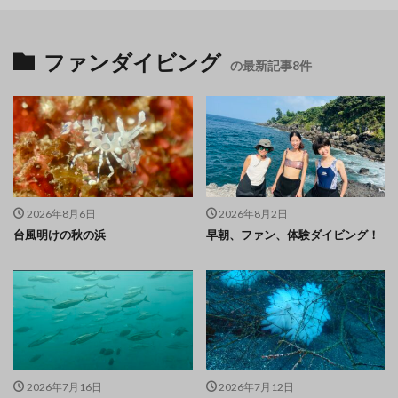
ファンダイビング
の最新記事8件
2026年8月6日
2026年8月2日
台風明けの秋の浜
早朝、ファン、体験ダイビング！
2026年7月16日
2026年7月12日