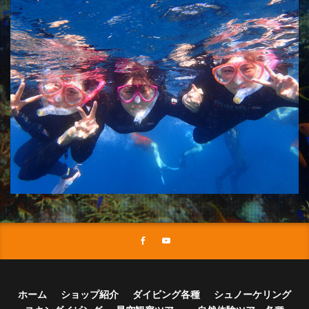
ホーム
ショップ紹介
ダイビング各種
シュノーケリング