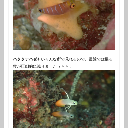
ハタタテハゼ
もいろんな所で見れるので、最近では撮る
数が圧倒的に減りました（＾＾；