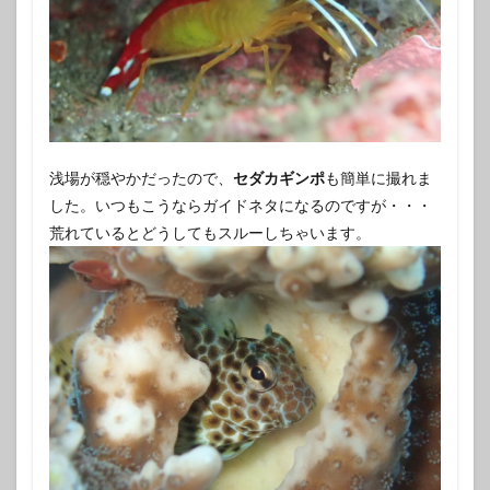
浅場が穏やかだったので、
セダカギンポ
も簡単に撮れま
した。いつもこうならガイドネタになるのですが・・・
荒れているとどうしてもスルーしちゃいます。