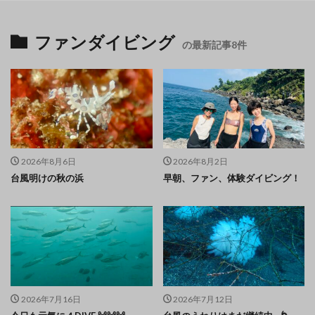
ファンダイビング
の最新記事8件
2026年8月6日
2026年8月2日
台風明けの秋の浜
早朝、ファン、体験ダイビング！
2026年7月16日
2026年7月12日