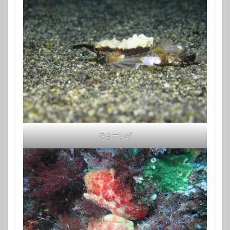
ウミテング