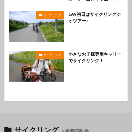
GW初日はサイクリングジ
サイクリング
オツアー♪
小さなお子様専用キャリー
サイクリング
でサイクリング！
サイクリング
の最新記事8件