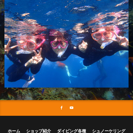
ホーム
ショップ紹介
ダイビング各種
シュノーケリング