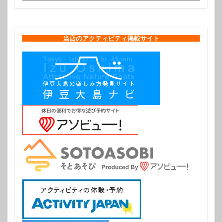
当店のアクティビティ掲載サイト