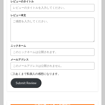
レビューのタイトル
レビュー本文
ニックネーム
メールアドレス
あくまで私個人の感想になります。
Submit Review