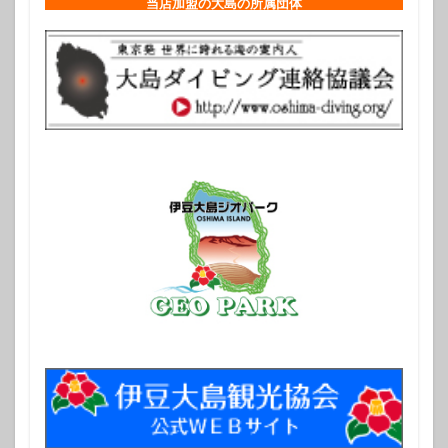
当店加盟の大島の所属団体