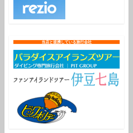
当店と提携している旅行会社