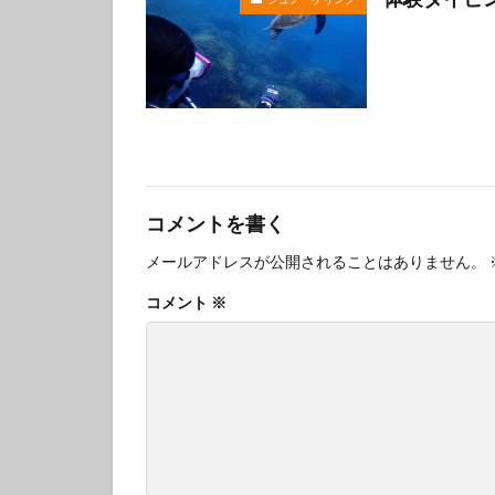
体験ダイビング
カップル
グ
コメントを書く
メールアドレスが公開されることはありません。
コメント
※