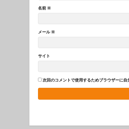
名前
※
メール
※
サイト
次回のコメントで使用するためブラウザーに自