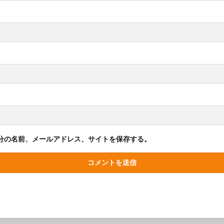
分の名前、メールアドレス、サイトを保存する。