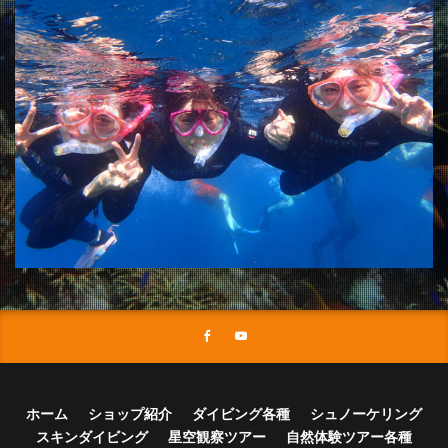
ホーム
ショップ紹介
ダイビング各種
シュノーケリング
スキンダイビング
星空観察ツアー
自然体験ツアー各種