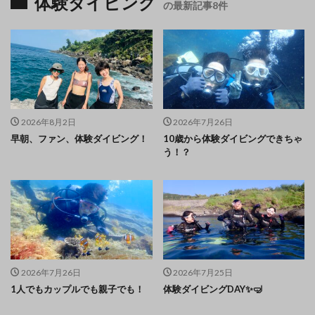
体験ダイビング
の最新記事8件
2026年8月2日
2026年7月26日
早朝、ファン、体験ダイビング！
10歳から体験ダイビングできちゃ
う！？
2026年7月26日
2026年7月25日
1人でもカップルでも親子でも！
体験ダイビングDAY✨🤿