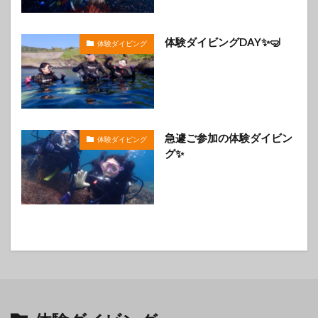
体験ダイビングDAY✨🤿
体験ダイビング
急遽ご参加の体験ダイビン
体験ダイビング
グ✨️