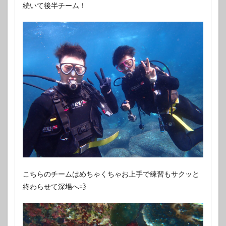
続いて後半チーム！
こちらのチームはめちゃくちゃお上手で練習もサクッと
終わらせて深場へ‪💨