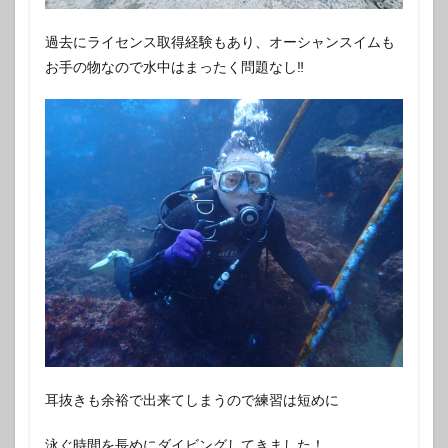
過去にライセンス取得経験もあり、オーシャンスイムも
お手の物なので水中はまったく問題なし‼️
耳抜きも余裕で出来てしまうので練習は短めに
泳ぐ時間を長めにダイビングしてきました！