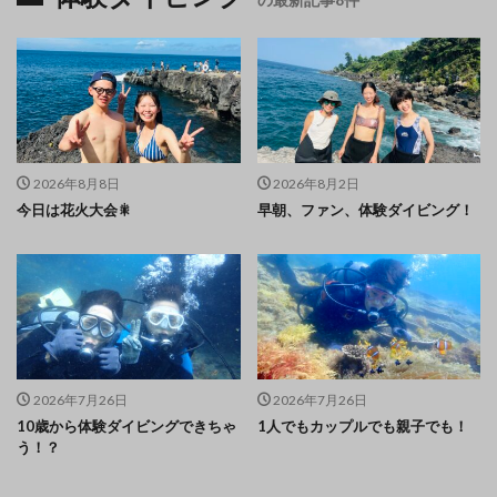
2026年8月8日
2026年8月2日
今日は花火大会🎇
早朝、ファン、体験ダイビング！
2026年7月26日
2026年7月26日
10歳から体験ダイビングできちゃ
1人でもカップルでも親子でも！
う！？