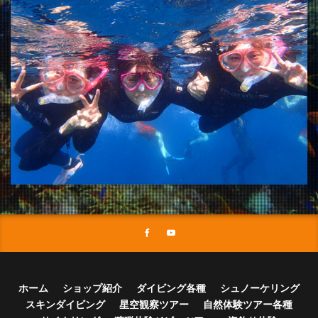
ホーム
ショップ紹介
ダイビング各種
シュノーケリング
スキンダイビング
星空観察ツアー
自然体験ツアー各種