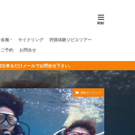
ンナウミウシ
センタカサゴ
群れ
ー各種
サイクリング
狩猟体験ジビエツアー
ボシイソギンチャク
｜ご予約
お問合せ
キングツアー
キングツアー
森トレッキングツアー
オリジナルジオツアー
おうし座
ければ出来るだけメールでお問合せ下さい。
サン
リジナルジオツアー
ガクアジサイ
体験ダイビング
タクチイワシ
エビ
キカモヨウウミウシ
ゴンベ