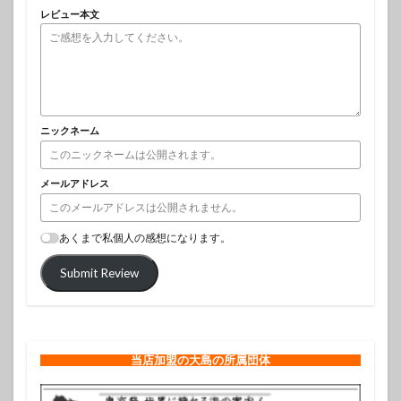
レビュー本文
ニックネーム
メールアドレス
あくまで私個人の感想になります。
Submit Review
当店加盟の大島の所属団体