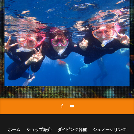
ホーム
ショップ紹介
ダイビング各種
シュノーケリング