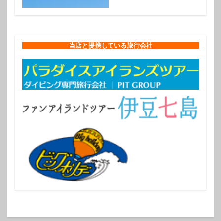
当店と提携している旅行会社