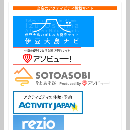
当店のアクティビティ掲載サイト