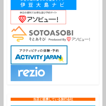
当店と提携している旅行会社