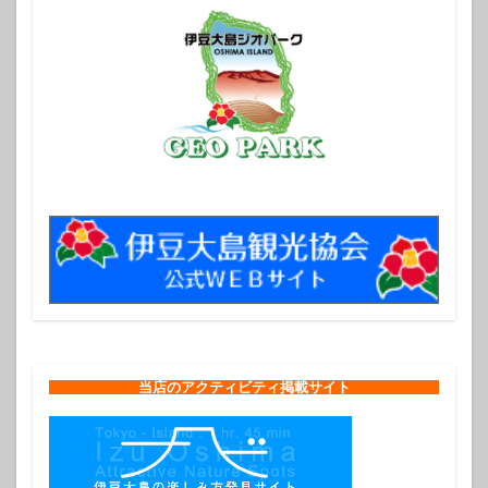
当店のアクティビティ掲載サイト