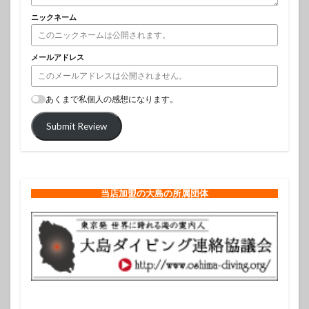
ニックネーム
メールアドレス
あくまで私個人の感想になります。
Submit Review
当店加盟の大島の所属団体