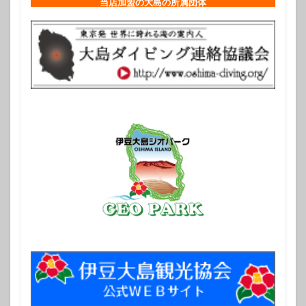
当店加盟の大島の所属団体