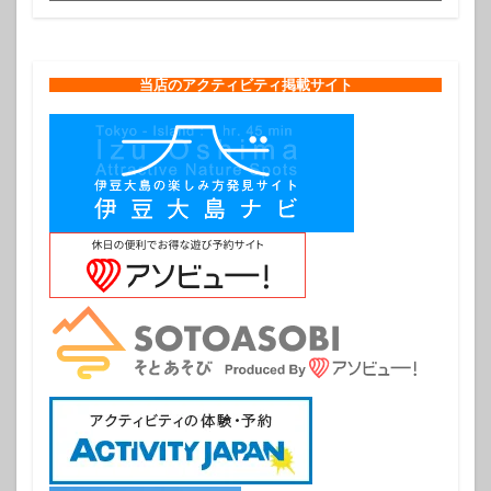
当店のアクティビティ掲載サイト