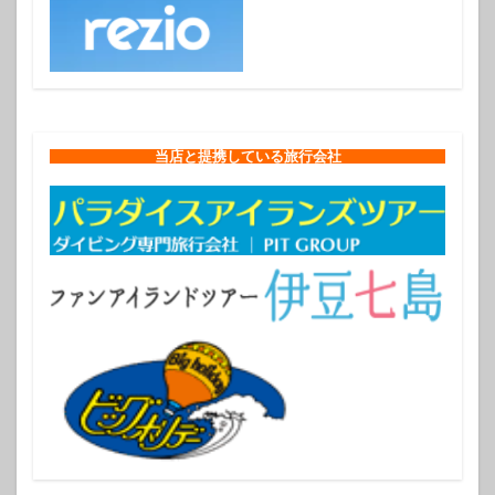
当店と提携している旅行会社