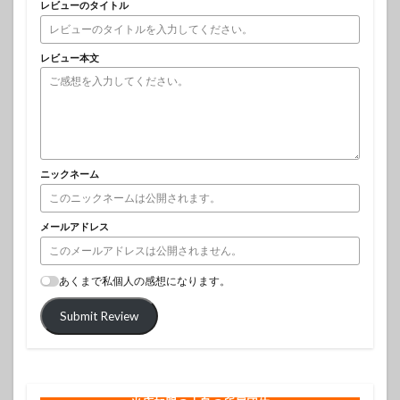
レビューのタイトル
レビュー本文
ニックネーム
メールアドレス
あくまで私個人の感想になります。
Submit Review