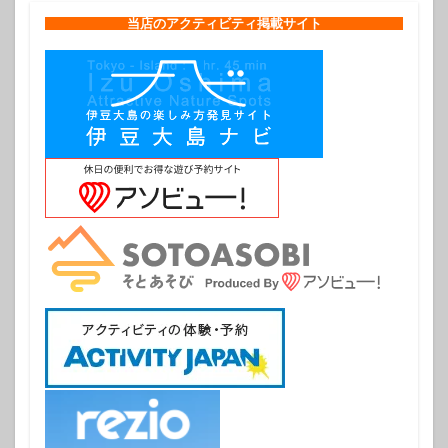
当店のアクティビティ掲載サイト