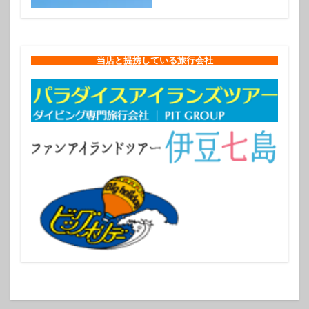
当店と提携している旅行会社