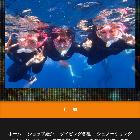
ホーム
ショップ紹介
ダイビング各種
シュノーケリング