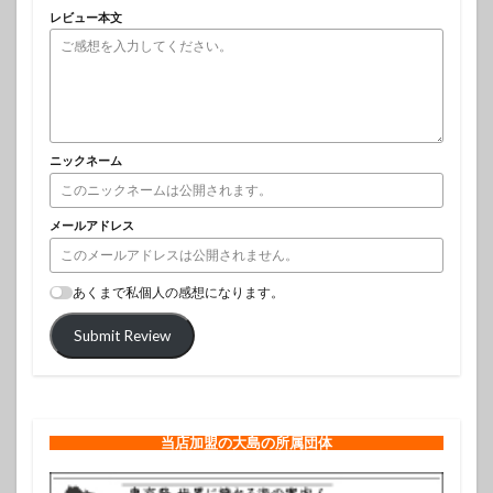
レビュー本文
ニックネーム
メールアドレス
あくまで私個人の感想になります。
Submit Review
当店加盟の大島の所属団体