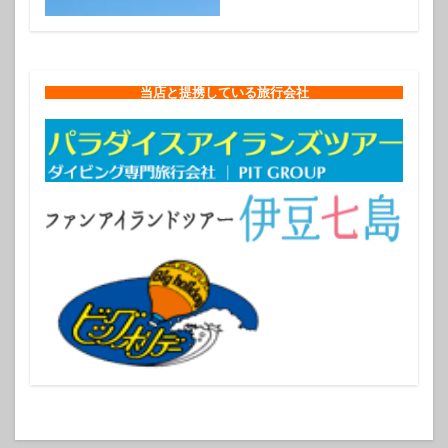
当店と提携している旅行会社