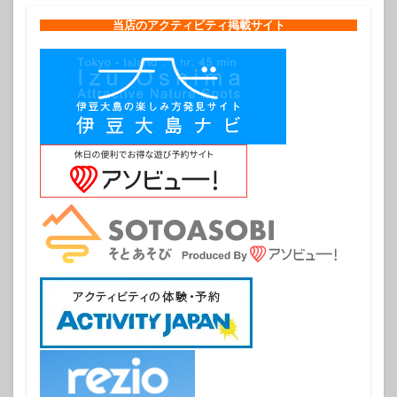
当店のアクティビティ掲載サイト