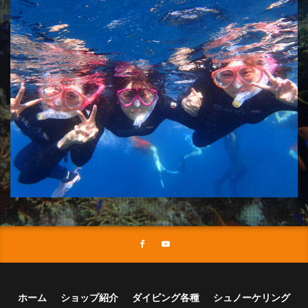
ホーム
ショップ紹介
ダイビング各種
シュノーケリング