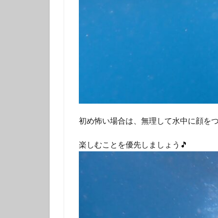
初め怖い場合は、無理して水中に顔をつけ
楽しむことを優先しましょう🎵