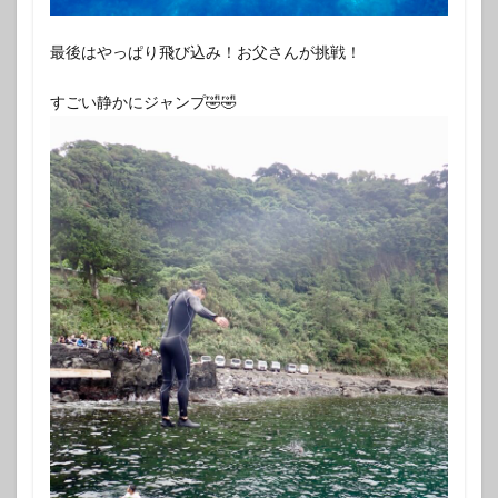
最後はやっぱり飛び込み！お父さんが挑戦！
すごい静かにジャンプ🤣🤣