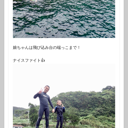
娘ちゃんは飛び込み台の端っこまで！
ナイスファイト👍