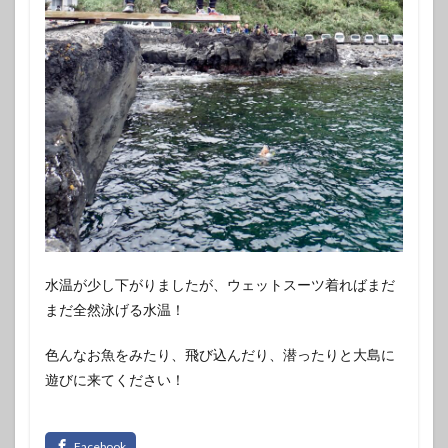
水温が少し下がりましたが、ウェットスーツ着ればまだ
まだ全然泳げる水温！
色んなお魚をみたり、飛び込んだり、潜ったりと大島に
遊びに来てください！