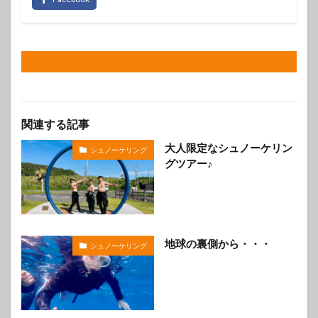
関連する記事
大人限定なシュノーケリン
シュノーケリング
グツアー♪
地球の裏側から・・・
シュノーケリング