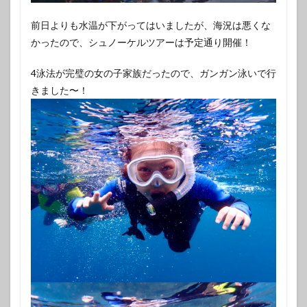
前日よりも水温が下がってはいましたが、海況は悪くな
かったので、シュノーケルツアーは予定通り開催！
4泳法が完璧の女の子家族だったので、ガンガン泳いで行
きました〜！