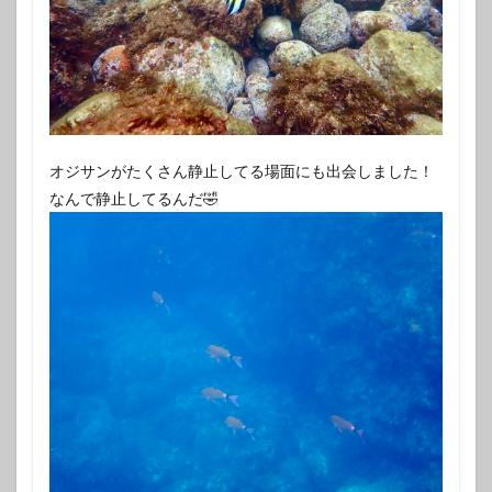
オジサンがたくさん静止してる場面にも出会しました！
なんで静止してるんだ🤣